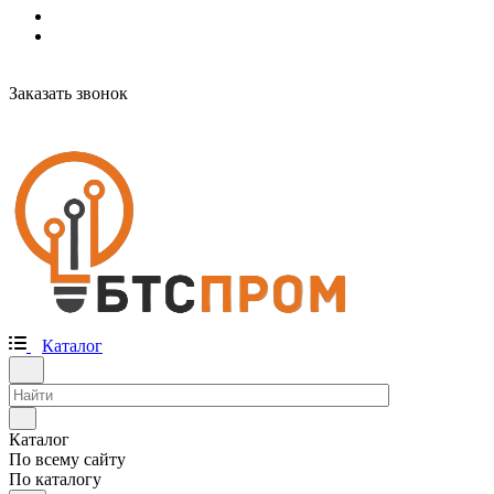
Заказать звонок
Каталог
Каталог
По всему сайту
По каталогу