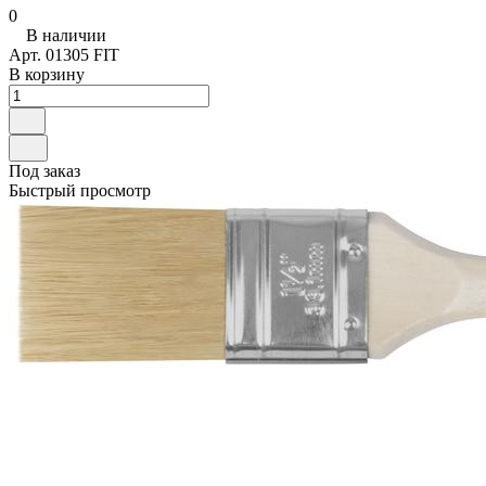
0
В наличии
Арт.
01305 FIT
В корзину
Под заказ
Быстрый просмотр