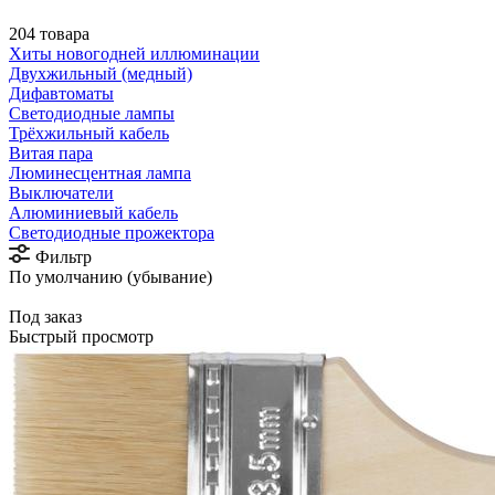
204 товара
Хиты новогодней иллюминации
Двухжильный (медный)
Дифавтоматы
Светодиодные лампы
Трёхжильный кабель
Витая пара
Люминесцентная лампа
Выключатели
Алюминиевый кабель
Светодиодные прожектора
Фильтр
По умолчанию (убывание)
Под заказ
Быстрый просмотр