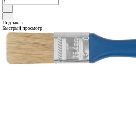
Под заказ
Быстрый просмотр