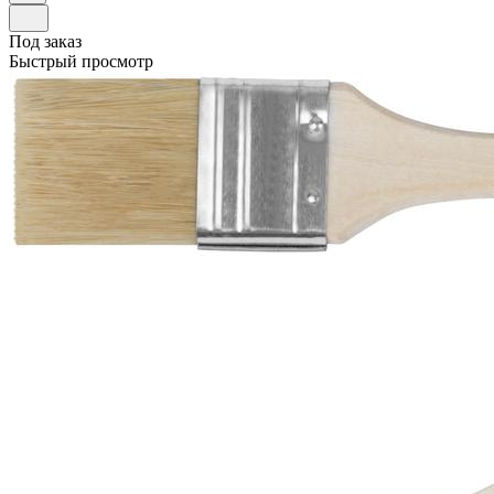
Под заказ
Быстрый просмотр