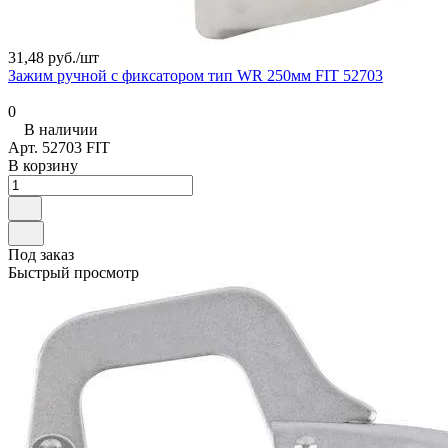
31,48 руб./
шт
Зажим ручной с фиксатором тип WR 250мм FIT 52703
0
В наличии
Арт.
52703 FIT
В корзину
Под заказ
Быстрый просмотр