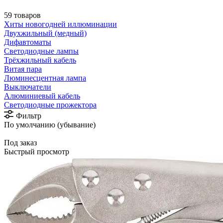
59 товаров
Хиты новогодней иллюминации
Двухжильный (медный)
Дифавтоматы
Светодиодные лампы
Трёхжильный кабель
Витая пара
Люминесцентная лампа
Выключатели
Алюминиевый кабель
Светодиодные прожектора
Фильтр
По умолчанию (убывание)
Под заказ
Быстрый просмотр