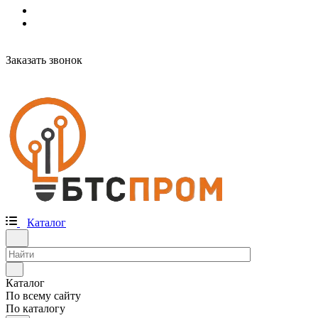
Заказать звонок
Каталог
Каталог
По всему сайту
По каталогу