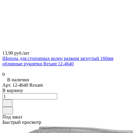
13,90 руб./
шт
Щипцы для стопорных колец разжим загнутый 160мм
обливные рукоятки Rexant 12-4640
0
В наличии
Арт.
12-4640 Rexant
В корзину
Под заказ
Быстрый просмотр