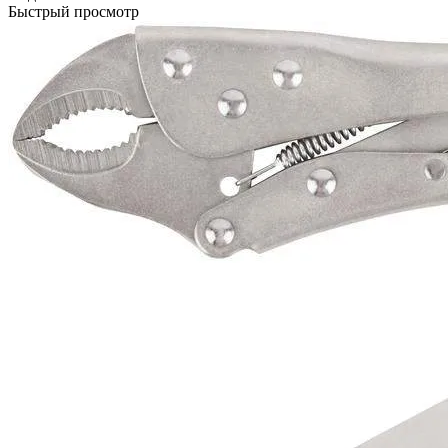
Быстрый просмотр