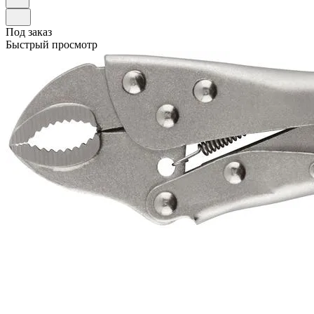
Под заказ
Быстрый просмотр