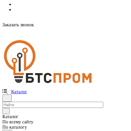
Заказать звонок
Каталог
Каталог
По всему сайту
По каталогу