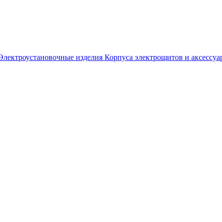
Электроустановочные изделия
Корпуса электрощитов и аксессуа