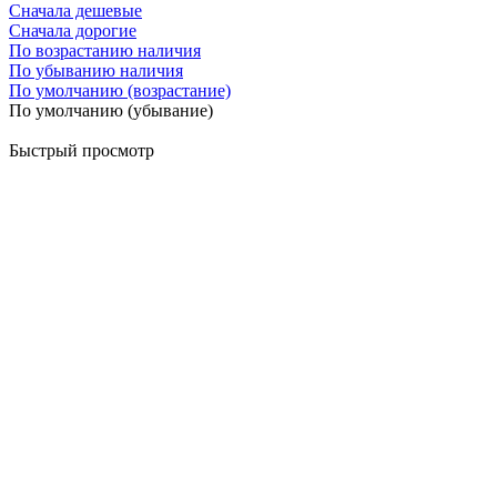
Сначала дешевые
Сначала дорогие
По возрастанию наличия
По убыванию наличия
По умолчанию (возрастание)
По умолчанию (убывание)
Быстрый просмотр