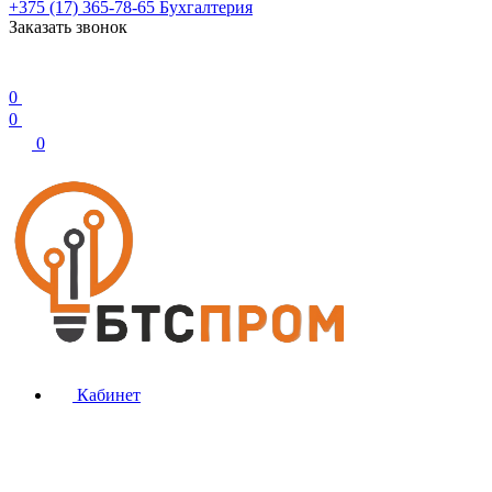
+375 (17) 365-78-65
Бухгалтерия
Заказать звонок
0
0
0
Кабинет