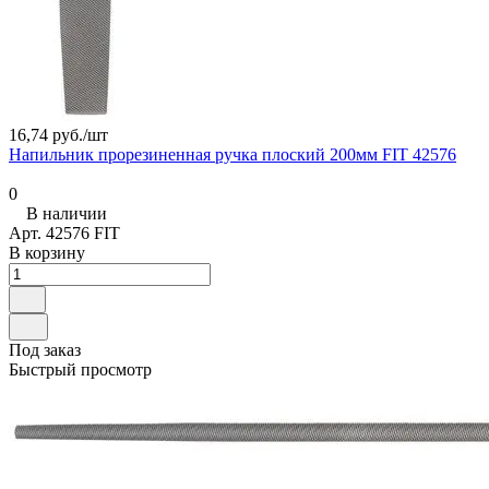
16,74 руб./
шт
Напильник прорезиненная ручка плоский 200мм FIT 42576
0
В наличии
Арт.
42576 FIT
В корзину
Под заказ
Быстрый просмотр