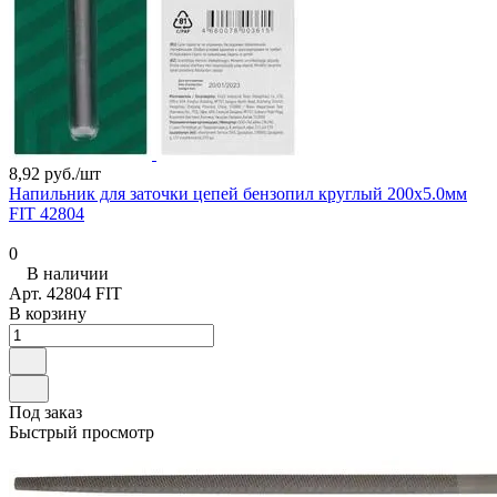
8,92 руб./
шт
Напильник для заточки цепей бензопил круглый 200х5.0мм
FIT 42804
0
В наличии
Арт.
42804 FIT
В корзину
Под заказ
Быстрый просмотр