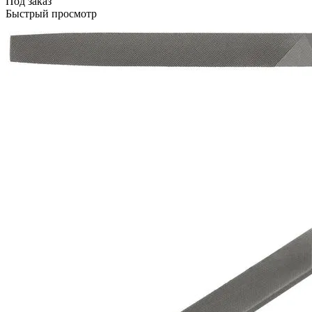
Под заказ
Быстрый просмотр