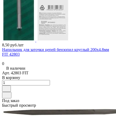
8,50 руб./
шт
Напильник для заточки цепей бензопил круглый 200х4.8мм
FIT 42803
0
В наличии
Арт.
42803 FIT
В корзину
Под заказ
Быстрый просмотр