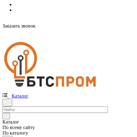
Заказать звонок
Каталог
Каталог
По всему сайту
По каталогу