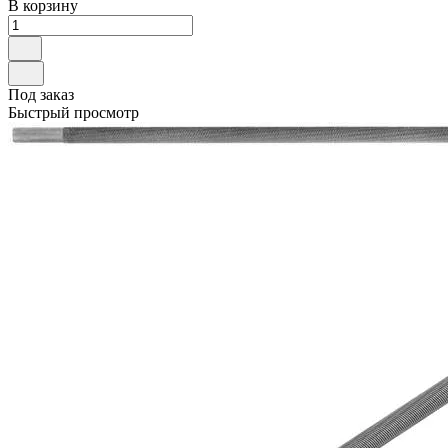
В корзину
Под заказ
Быстрый просмотр