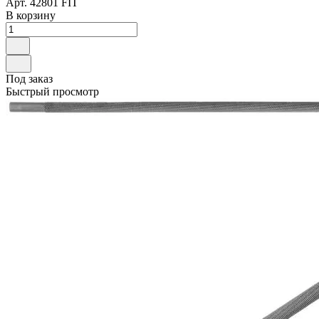
Арт.
42801 FIT
В корзину
Под заказ
Быстрый просмотр