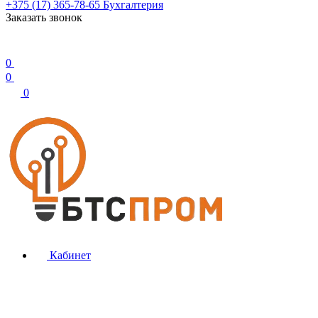
+375 (17) 365-78-65
Бухгалтерия
Заказать звонок
0
0
0
Кабинет