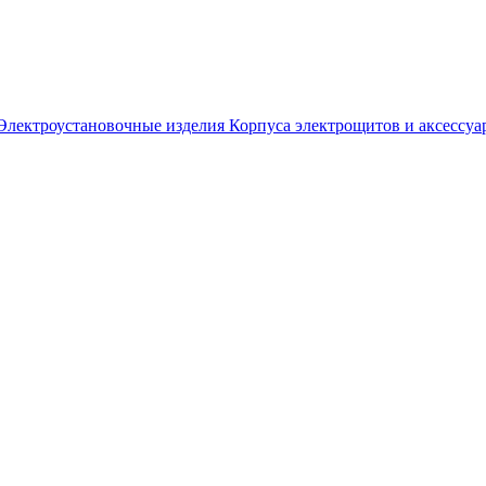
Электроустановочные изделия
Корпуса электрощитов и аксессуа