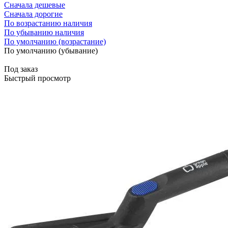
Сначала дешевые
Сначала дорогие
По возрастанию наличия
По убыванию наличия
По умолчанию (возрастание)
По умолчанию (убывание)
Под заказ
Быстрый просмотр