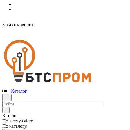
Заказать звонок
Каталог
Каталог
По всему сайту
По каталогу