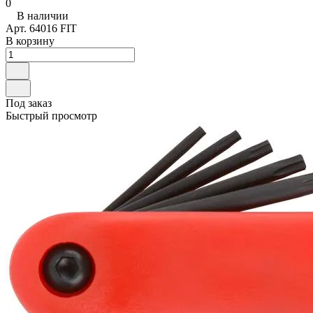
0
В наличии
Арт.
64016 FIT
В корзину
Под заказ
Быстрый просмотр