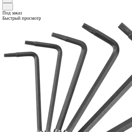
Под заказ
Быстрый просмотр