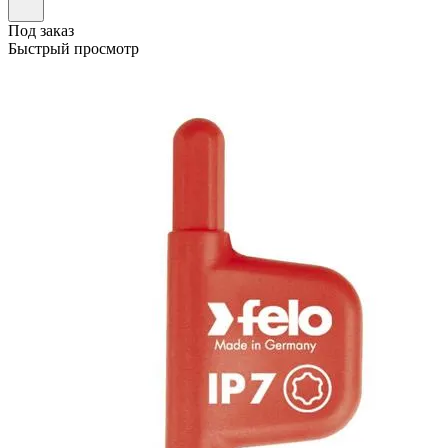
Под заказ
Быстрый просмотр