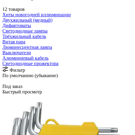
12 товаров
Хиты новогодней иллюминации
Двухжильный (медный)
Дифавтоматы
Светодиодные лампы
Трёхжильный кабель
Витая пара
Люминесцентная лампа
Выключатели
Алюминиевый кабель
Светодиодные прожектора
Фильтр
По умолчанию (убывание)
Под заказ
Быстрый просмотр