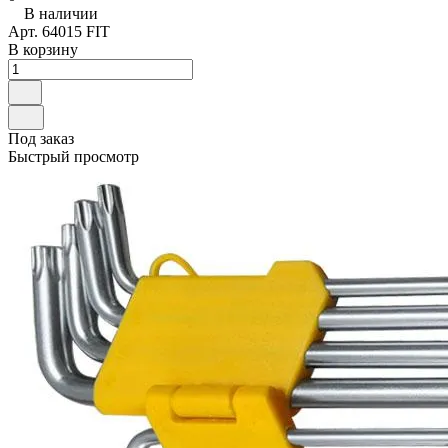
В наличии
Арт.
64015 FIT
В корзину
Под заказ
Быстрый просмотр