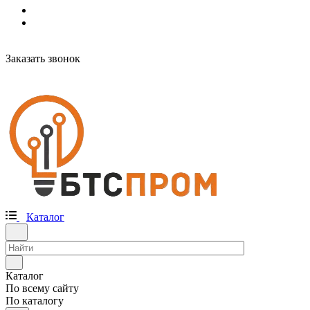
Заказать звонок
Каталог
Каталог
По всему сайту
По каталогу