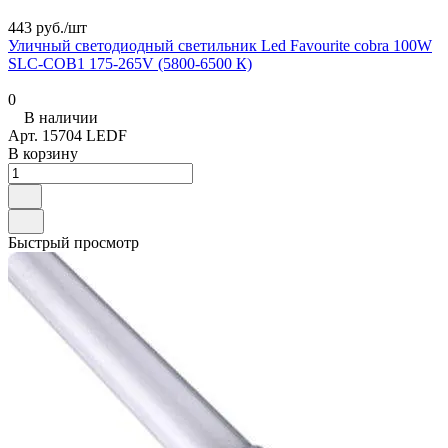
443 руб./
шт
Уличный светодиодный светильник Led Favourite cobra 100W
SLC-COB1 175-265V (5800-6500 К)
0
В наличии
Арт.
15704 LEDF
В корзину
Быстрый просмотр