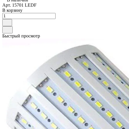
Арт.
15701 LEDF
В корзину
Быстрый просмотр