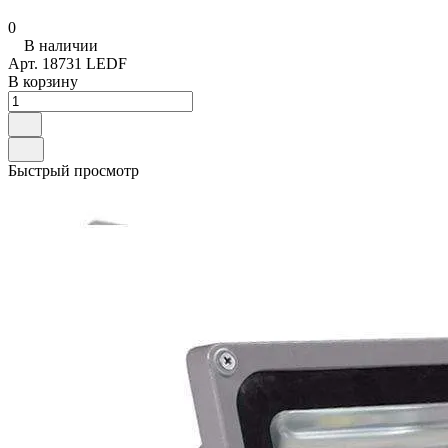
0
В наличии
Арт.
18731 LEDF
В корзину
Быстрый просмотр