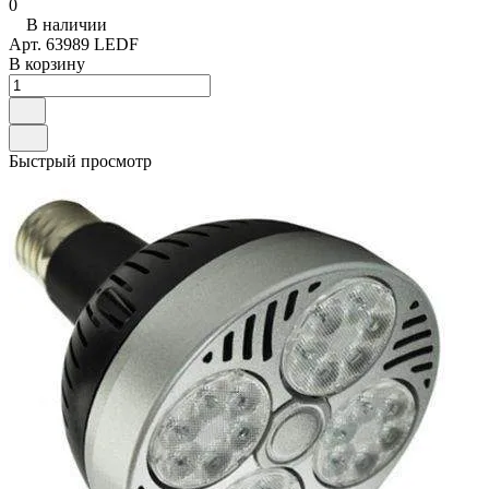
0
В наличии
Арт.
63989 LEDF
В корзину
Быстрый просмотр