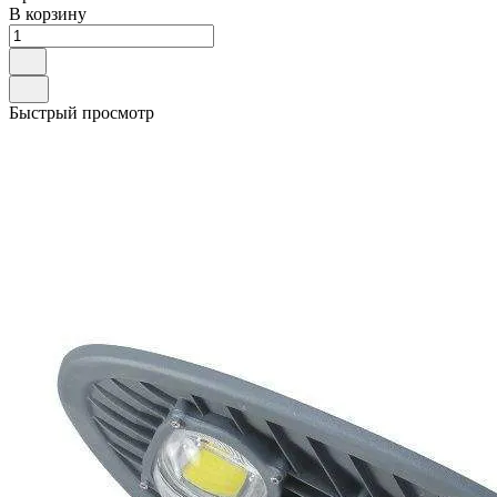
В корзину
Быстрый просмотр