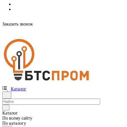
Заказать звонок
Каталог
Каталог
По всему сайту
По каталогу