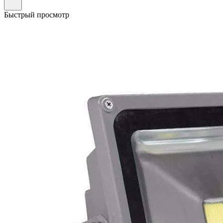
Быстрый просмотр