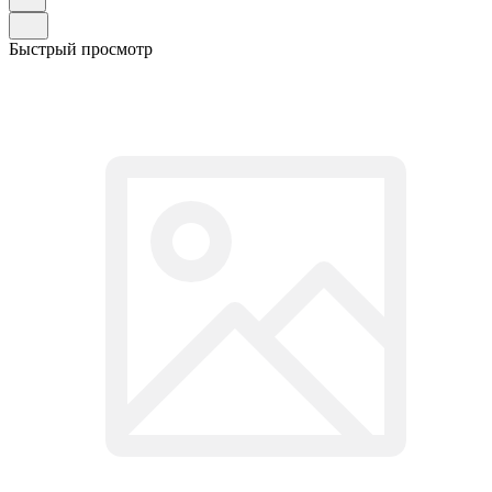
Быстрый просмотр