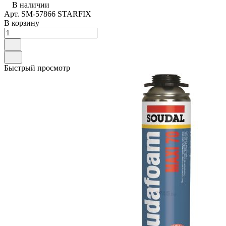
В наличии
Арт.
SM-57866 STARFIX
В корзину
Быстрый просмотр