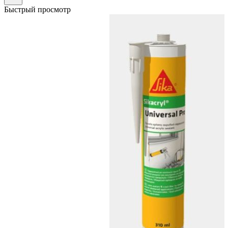
Быстрый просмотр