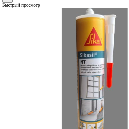
Быстрый просмотр