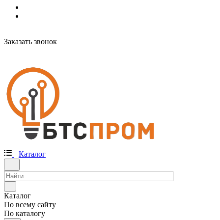
Заказать звонок
Каталог
Каталог
По всему сайту
По каталогу