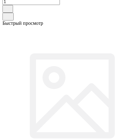
Быстрый просмотр