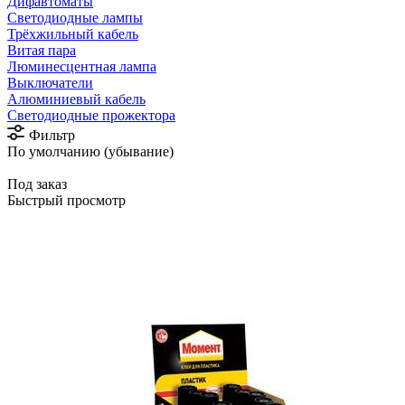
Дифавтоматы
Светодиодные лампы
Трёхжильный кабель
Витая пара
Люминесцентная лампа
Выключатели
Алюминиевый кабель
Светодиодные прожектора
Фильтр
По умолчанию (убывание)
Под заказ
Быстрый просмотр