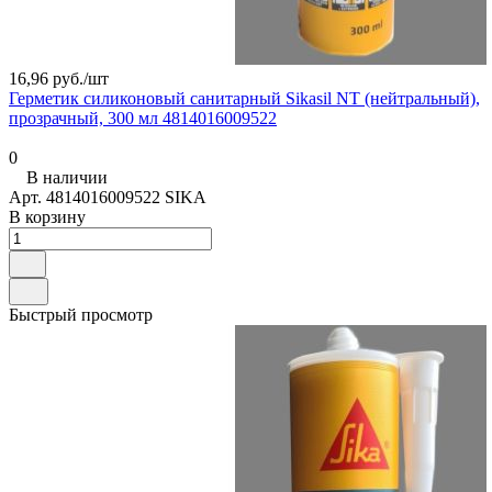
16,96 руб./
шт
Герметик силиконовый санитарный Sikasil NT (нейтральный),
прозрачный, 300 мл 4814016009522
0
В наличии
Арт.
4814016009522 SIKA
В корзину
Быстрый просмотр