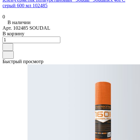
серый 600 мл 102485
0
В наличии
Арт.
102485 SOUDAL
В корзину
Быстрый просмотр