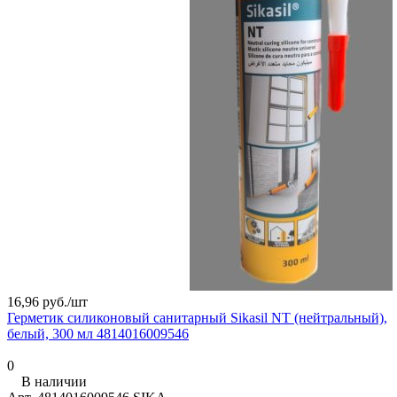
16,96 руб./
шт
Герметик силиконовый санитарный Sikasil NT (нейтральный),
белый, 300 мл 4814016009546
0
В наличии