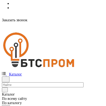
Заказать звонок
Каталог
Каталог
По всему сайту
По каталогу