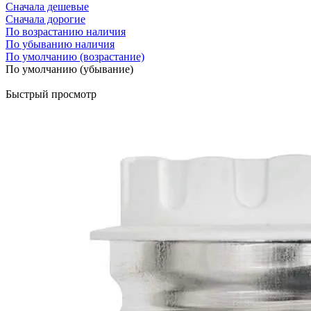
Сначала дешевые
Сначала дорогие
По возрастанию наличия
По убыванию наличия
По умолчанию (возрастание)
По умолчанию (убывание)
Быстрый просмотр