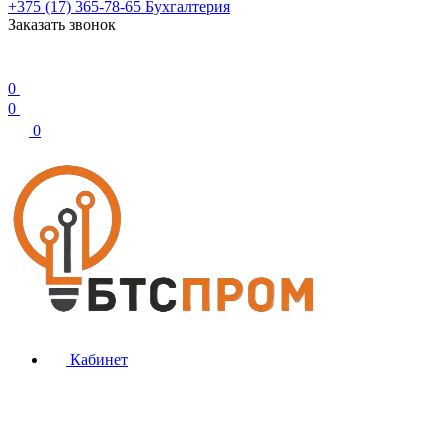
+375 (17) 365-78-65
Бухгалтерия
Заказать звонок
0
0
0
Кабинет