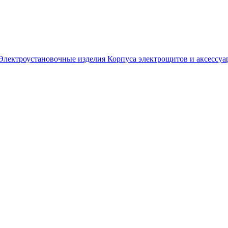
Электроустановочные изделия
Корпуса электрощитов и аксессуа