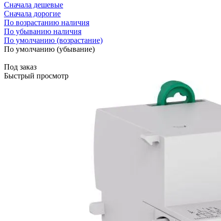
Сначала дешевые
Сначала дорогие
По возрастанию наличия
По убыванию наличия
По умолчанию (возрастание)
По умолчанию (убывание)
Под заказ
Быстрый просмотр