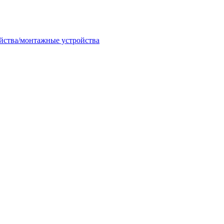
ойства/монтажные устройства