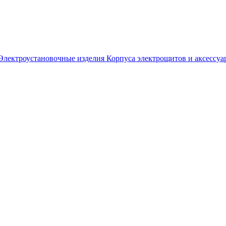
Электроустановочные изделия
Корпуса электрощитов и аксессуа