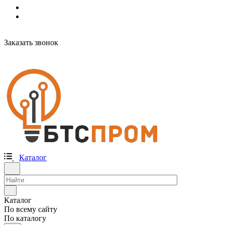
Заказать звонок
Каталог
Каталог
По всему сайту
По каталогу