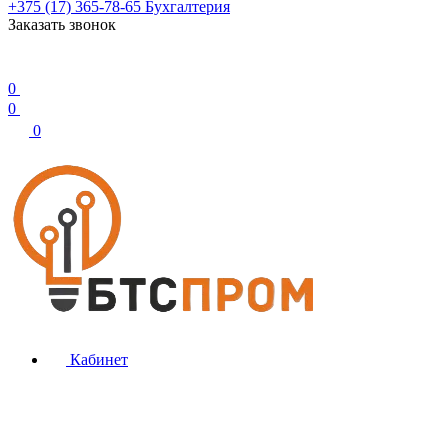
+375 (17) 365-78-65
Бухгалтерия
Заказать звонок
0
0
0
Кабинет