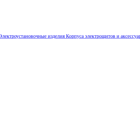
Электроустановочные изделия
Корпуса электрощитов и аксессуа