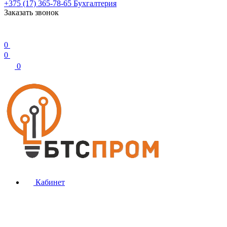
+375 (17) 365-78-65
Бухгалтерия
Заказать звонок
0
0
0
Кабинет