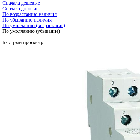
Сначала дешевые
Сначала дорогие
По возрастанию наличия
По убыванию наличия
По умолчанию (возрастание)
По умолчанию (убывание)
Быстрый просмотр