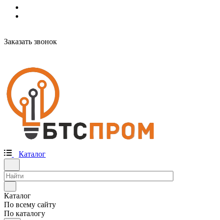
Заказать звонок
Каталог
Каталог
По всему сайту
По каталогу