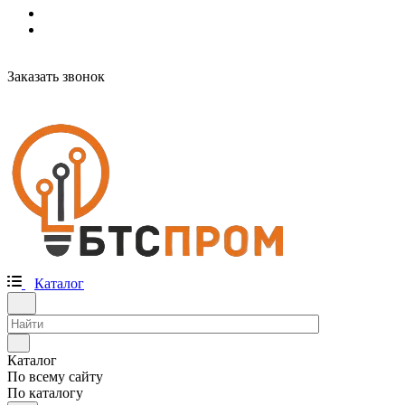
Заказать звонок
Каталог
Каталог
По всему сайту
По каталогу