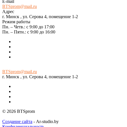
E-mail
BTSprom@mail.ru
Адрес
г. Минск , ул. Серова 4, помещение 1-2
Режим работы
Пн. – Четв.: с 9:00 до 17:00
Пн. – Пятн.: с 9:00 до 16:00
BTSprom@mail.ru
г. Минск , ул. Серова 4, помещение 1-2
© 2026 BTSprom
Создание сайта
- Ar-studio.by
Конфиденциальность