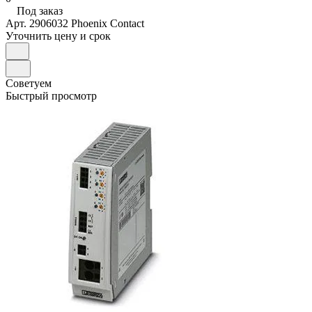
Под заказ
Арт.
2906032 Phoenix Contact
Уточнить цену и срок
Советуем
Быстрый просмотр