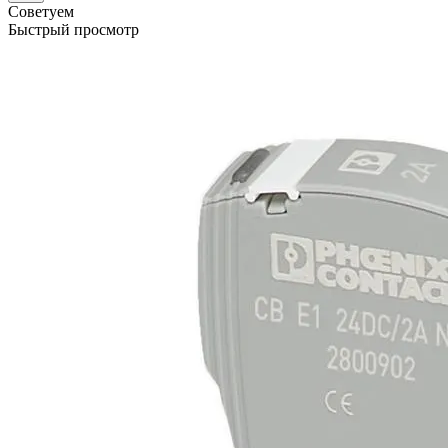
Советуем
Быстрый просмотр