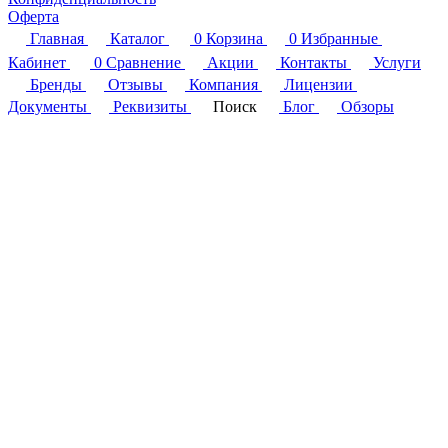
Оферта
Главная
Каталог
0
Корзина
0
Избранные
Кабинет
0
Сравнение
Акции
Контакты
Услуги
Бренды
Отзывы
Компания
Лицензии
Документы
Реквизиты
Поиск
Блог
Обзоры