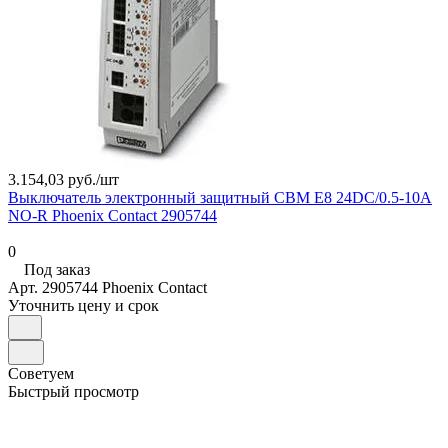
3.154,03 руб./
шт
Выключатель электронный защитный CBM E8 24DC/0.5-10А
NO-R Phoenix Contact 2905744
0
Под заказ
Арт.
2905744 Phoenix Contact
Уточнить цену и срок
Советуем
Быстрый просмотр