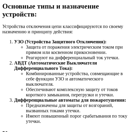
Основные типы и назначение
устройств:
Устройства отключения цепи классифицируются по своему
назначению и принципу действия:
УЗО (Устройства Защитного Отключения):
Защита от поражения электрическим током при
прямом или косвенном прикосновении.
Реагируют на дифференциальный ток утечки.
АВДТ (Автоматические Выключатели
Дифференциального Тока):
Комбинированные устройства, совмещающие в
себе функции УЗО и автоматического
выключателя.
Обеспечивают комплексную защиту от токов
короткого замыкания, перегрузки и утечки.
Дифференциальные автоматы для пожаротушения:
Предназначены для защиты от возгораний,
вызванных токами утечки.
Имеют повышенный порог срабатывания по току
утечки.