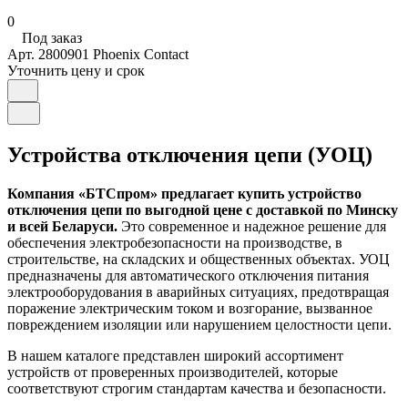
0
Под заказ
Арт.
2800901 Phoenix Contact
Уточнить цену и срок
Устройства отключения цепи (УОЦ)
Компания «БТСпром» предлагает купить устройство
отключения цепи по выгодной цене с доставкой по Минску
и всей Беларуси.
Это современное и надежное решение для
обеспечения электробезопасности на производстве, в
строительстве, на складских и общественных объектах. УОЦ
предназначены для автоматического отключения питания
электрооборудования в аварийных ситуациях, предотвращая
поражение электрическим током и возгорание, вызванное
повреждением изоляции или нарушением целостности цепи.
В нашем каталоге представлен широкий ассортимент
устройств от проверенных производителей, которые
соответствуют строгим стандартам качества и безопасности.