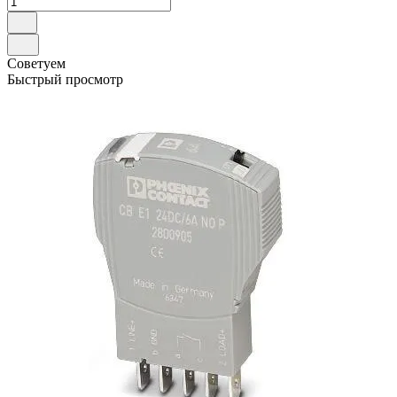
Советуем
Быстрый просмотр