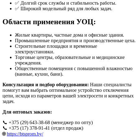
✅ Долгий срок службы и стабильность работы.
✅ Широкий модельный ряд для любых задач.
Области применения УОЦ:
Жилые квартиры, частные дома и офисные здания.
Промышленные предприятия и производственные цеха.
Строительные площадки и временные
электроустановки.
Торговые центры, образовательные и медицинские
учреждения.
Общественные помещения с повышенной влажностью
(ванные, кухни, бани).
Консультация и подбор оборудования:
Наши специалисты
помогут вам выбрать оптимальное устройство отключения
цепи, исходя из параметров вашей электросети и конкретных
задач.
Для оптовых заказов:
📞 +375 (29) 643-38-68 (менеджер по опту)
📞 +375 (17) 378-91-41 (отдел продаж)
🌐
https://btsprom.by/